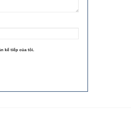
n kế tiếp của tôi.