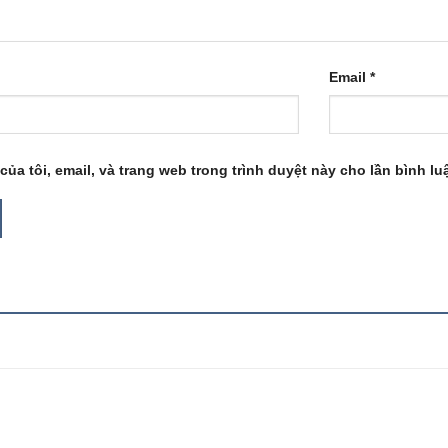
Email
*
của tôi, email, và trang web trong trình duyệt này cho lần bình luậ