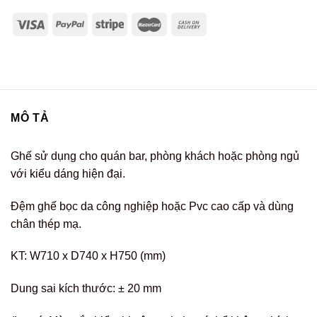
MÔ TẢ
Ghế sử dụng cho quán bar, phòng khách hoặc phòng ngủ
với kiểu dáng hiện đại.
Đệm ghế bọc da công nghiệp hoặc Pvc cao cấp và dùng
chân thép mạ.
KT: W710 x D740 x H750 (mm)
Dung sai kích thước: ± 20 mm