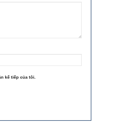
n kế tiếp của tôi.