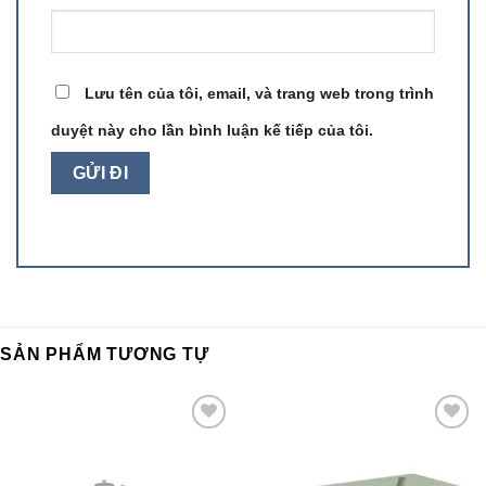
Lưu tên của tôi, email, và trang web trong trình
duyệt này cho lần bình luận kế tiếp của tôi.
SẢN PHẨM TƯƠNG TỰ
Add to
Add to