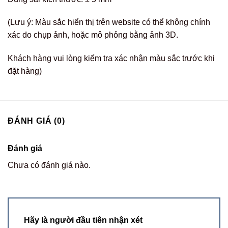
(Lưu ý: Màu sắc hiển thị trên website có thể không chính
xác do chụp ảnh, hoặc mô phỏng bằng ảnh 3D.
Khách hàng vui lòng kiểm tra xác nhận màu sắc trước khi
đặt hàng)
ĐÁNH GIÁ (0)
Đánh giá
Chưa có đánh giá nào.
Hãy là người đầu tiên nhận xét