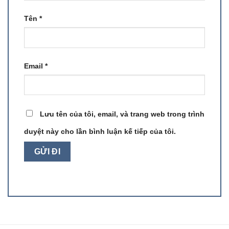
Tên
*
Email
*
Lưu tên của tôi, email, và trang web trong trình
duyệt này cho lần bình luận kế tiếp của tôi.