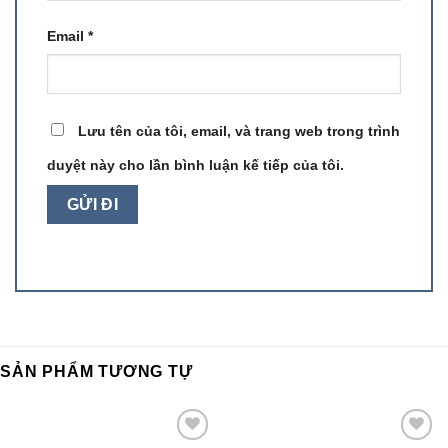
Email
*
Lưu tên của tôi, email, và trang web trong trình
duyệt này cho lần bình luận kế tiếp của tôi.
SẢN PHẨM TƯƠNG TỰ