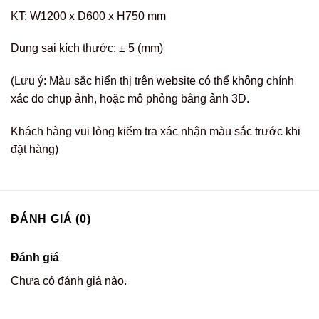
KT: W1200 x D600 x H750 mm
Dung sai kích thước: ± 5 (mm)
(Lưu ý: Màu sắc hiển thị trên website có thể không chính
xác do chụp ảnh, hoặc mô phỏng bằng ảnh 3D.
Khách hàng vui lòng kiểm tra xác nhận màu sắc trước khi
đặt hàng)
ĐÁNH GIÁ (0)
Đánh giá
Chưa có đánh giá nào.