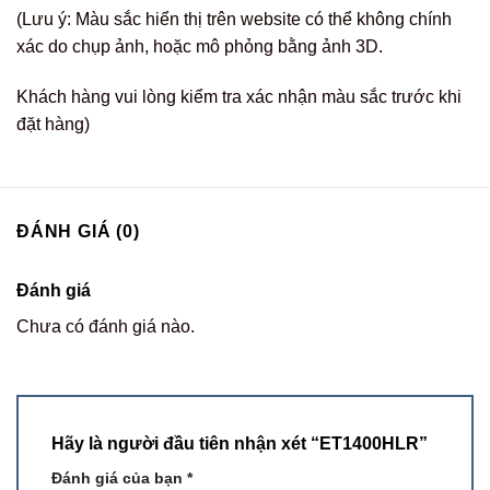
(Lưu ý: Màu sắc hiển thị trên website có thể không chính
xác do chụp ảnh, hoặc mô phỏng bằng ảnh 3D.
Khách hàng vui lòng kiểm tra xác nhận màu sắc trước khi
đặt hàng)
ĐÁNH GIÁ (0)
Đánh giá
Chưa có đánh giá nào.
Hãy là người đầu tiên nhận xét “ET1400HLR”
Đánh giá của bạn
*