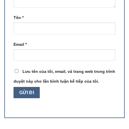
Tên
*
Email
*
Lưu tên của tôi, email, và trang web trong trình
duyệt này cho lần bình luận kế tiếp của tôi.