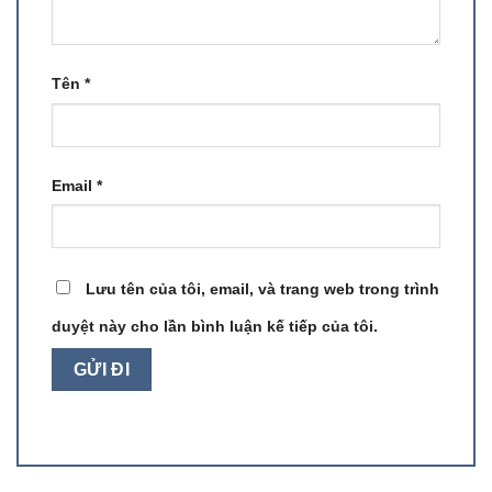
Tên
*
Email
*
Lưu tên của tôi, email, và trang web trong trình
duyệt này cho lần bình luận kế tiếp của tôi.