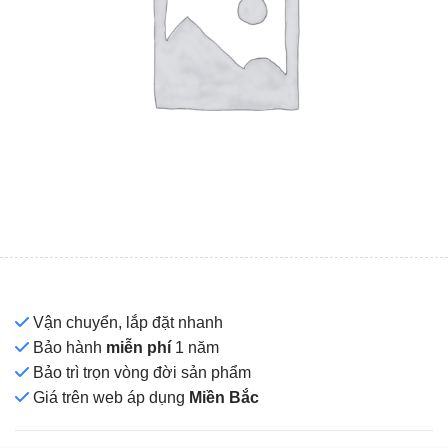
Vận chuyển, lắp đặt nhanh
Bảo hành
miễn phí
1 năm
Bảo trì trọn vòng đời sản phẩm
Giá
trên web áp dụng
Miền Bắc