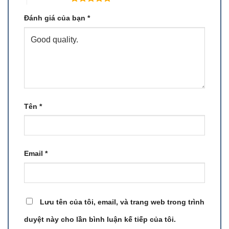
Đánh giá của bạn
*
Tên
*
Email
*
Lưu tên của tôi, email, và trang web trong trình
duyệt này cho lần bình luận kế tiếp của tôi.