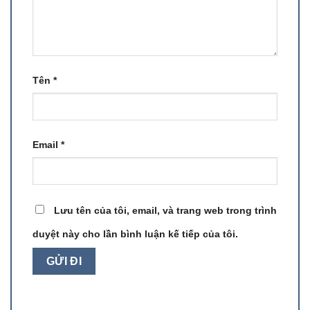
Tên
*
Email
*
Lưu tên của tôi, email, và trang web trong trình
duyệt này cho lần bình luận kế tiếp của tôi.