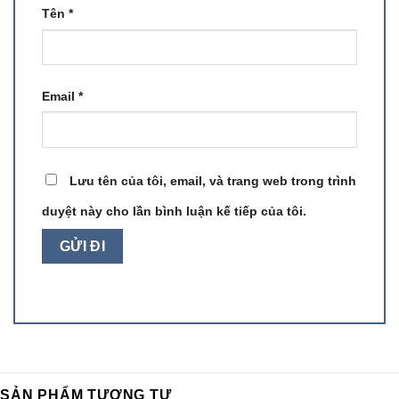
Tên
*
Email
*
Lưu tên của tôi, email, và trang web trong trình
duyệt này cho lần bình luận kế tiếp của tôi.
SẢN PHẨM TƯƠNG TỰ