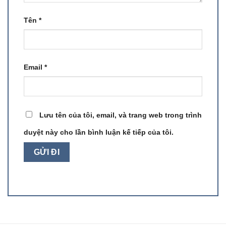
Tên
*
Email
*
Lưu tên của tôi, email, và trang web trong trình
duyệt này cho lần bình luận kế tiếp của tôi.