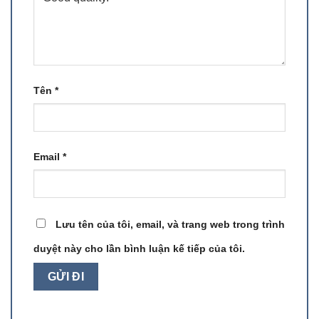
Tên
*
Email
*
Lưu tên của tôi, email, và trang web trong trình
duyệt này cho lần bình luận kế tiếp của tôi.