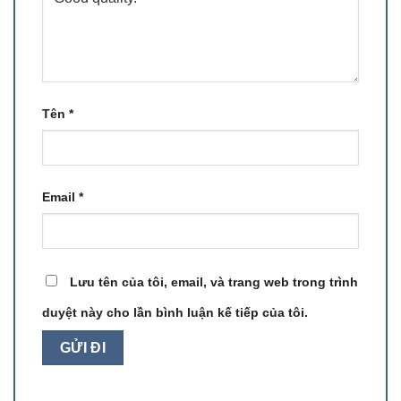
Tên
*
Email
*
Lưu tên của tôi, email, và trang web trong trình
duyệt này cho lần bình luận kế tiếp của tôi.