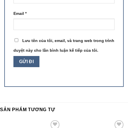
Email
*
Lưu tên của tôi, email, và trang web trong trình
duyệt này cho lần bình luận kế tiếp của tôi.
SẢN PHẨM TƯƠNG TỰ