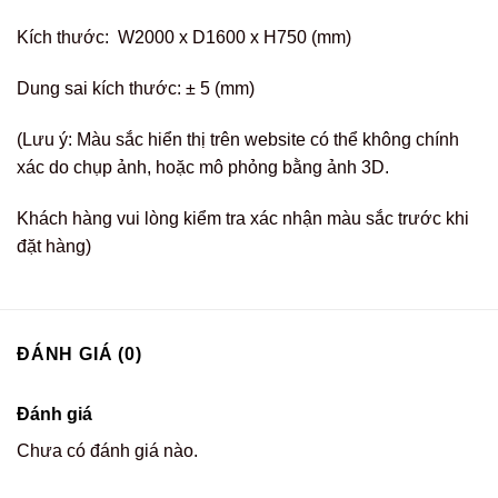
Kích thước: W2000 x D1600 x H750 (mm)
Dung sai kích thước: ± 5 (mm)
(Lưu ý: Màu sắc hiển thị trên website có thể không chính
xác do chụp ảnh, hoặc mô phỏng bằng ảnh 3D.
Khách hàng vui lòng kiểm tra xác nhận màu sắc trước khi
đặt hàng)
ĐÁNH GIÁ (0)
Đánh giá
Chưa có đánh giá nào.