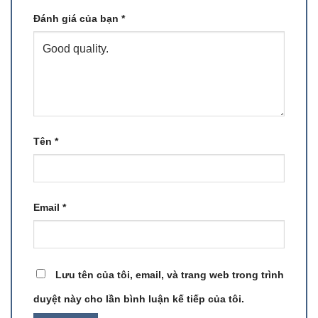
Đánh giá của bạn
*
Tên
*
Email
*
Lưu tên của tôi, email, và trang web trong trình
duyệt này cho lần bình luận kế tiếp của tôi.