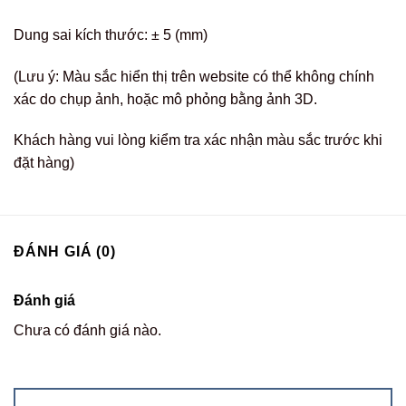
Dung sai kích thước: ± 5 (mm)
(Lưu ý: Màu sắc hiển thị trên website có thể không chính
xác do chụp ảnh, hoặc mô phỏng bằng ảnh 3D.
Khách hàng vui lòng kiểm tra xác nhận màu sắc trước khi
đặt hàng)
ĐÁNH GIÁ (0)
Đánh giá
Chưa có đánh giá nào.