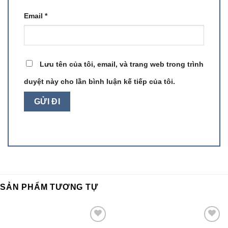
Email
*
Lưu tên của tôi, email, và trang web trong trình
duyệt này cho lần bình luận kế tiếp của tôi.
SẢN PHẨM TƯƠNG TỰ