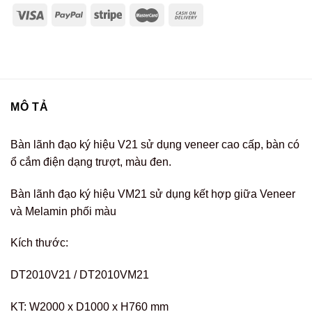
MÔ TẢ
Bàn lãnh đạo ký hiệu V21 sử dụng veneer cao cấp, bàn có
ổ cắm điện dạng trượt, màu đen.
Bàn lãnh đạo ký hiệu VM21 sử dụng kết hợp giữa Veneer
và Melamin phối màu
Kích thước:
DT2010V21 / DT2010VM21
KT: W2000 x D1000 x H760 mm