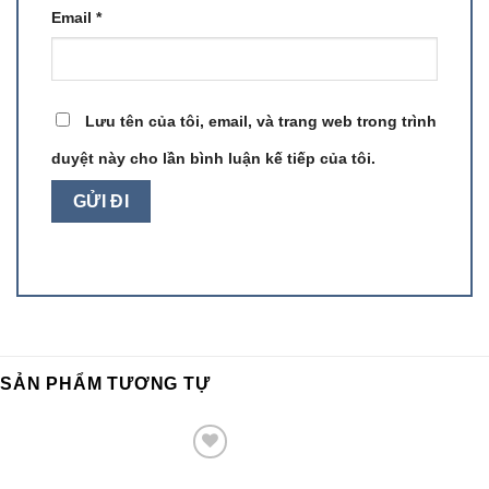
Email
*
Lưu tên của tôi, email, và trang web trong trình
duyệt này cho lần bình luận kế tiếp của tôi.
SẢN PHẨM TƯƠNG TỰ