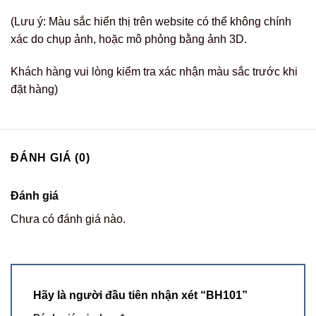
(Lưu ý: Màu sắc hiển thị trên website có thể không chính
xác do chụp ảnh, hoặc mô phỏng bằng ảnh 3D.
Khách hàng vui lòng kiểm tra xác nhận màu sắc trước khi
đặt hàng)
ĐÁNH GIÁ (0)
Đánh giá
Chưa có đánh giá nào.
Hãy là người đầu tiên nhận xét “BH101”