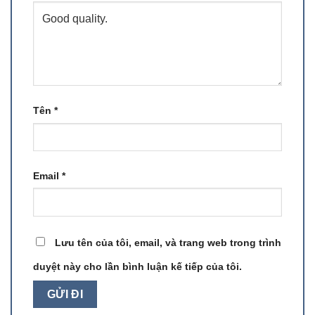
Tên
*
Email
*
Lưu tên của tôi, email, và trang web trong trình
duyệt này cho lần bình luận kế tiếp của tôi.