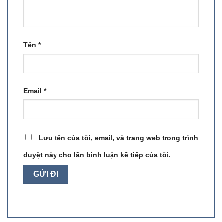
Tên
*
Email
*
Lưu tên của tôi, email, và trang web trong trình
duyệt này cho lần bình luận kế tiếp của tôi.