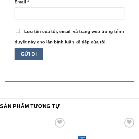
Email
*
Lưu tên của tôi, email, và trang web trong trình
duyệt này cho lần bình luận kế tiếp của tôi.
SẢN PHẨM TƯƠNG TỰ