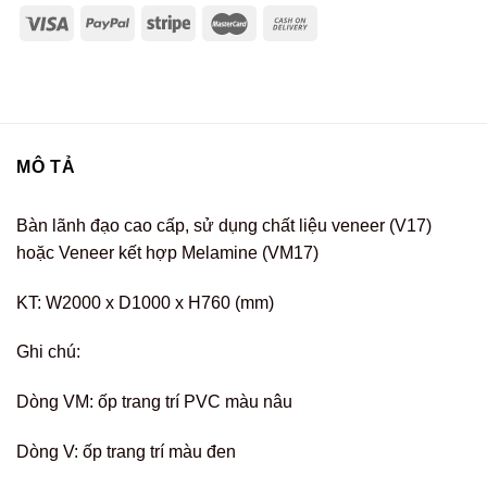
MÔ TẢ
Bàn lãnh đạo cao cấp, sử dụng chất liệu veneer (V17)
hoặc Veneer kết hợp Melamine (VM17)
KT: W2000 x D1000 x H760 (mm)
Ghi chú:
Dòng VM: ốp trang trí PVC màu nâu
Dòng V: ốp trang trí màu đen