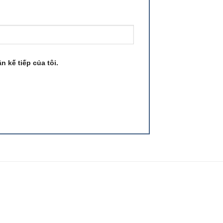
n kế tiếp của tôi.